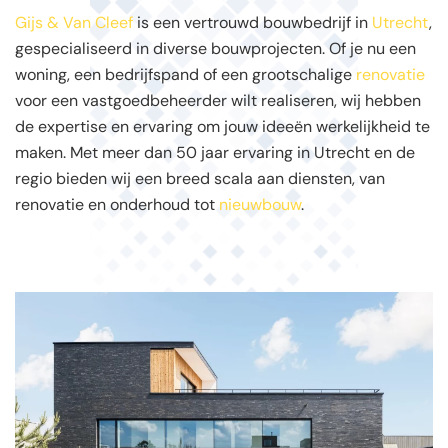
Gijs & Van Cleef
is een vertrouwd bouwbedrijf in
Utrecht
,
gespecialiseerd in diverse bouwprojecten. Of je nu een
woning, een bedrijfspand of een grootschalige
renovatie
voor een vastgoedbeheerder wilt realiseren, wij hebben
de expertise en ervaring om jouw ideeën werkelijkheid te
maken. Met meer dan 50 jaar ervaring in Utrecht en de
regio bieden wij een breed scala aan diensten, van
renovatie en onderhoud tot
nieuwbouw
.