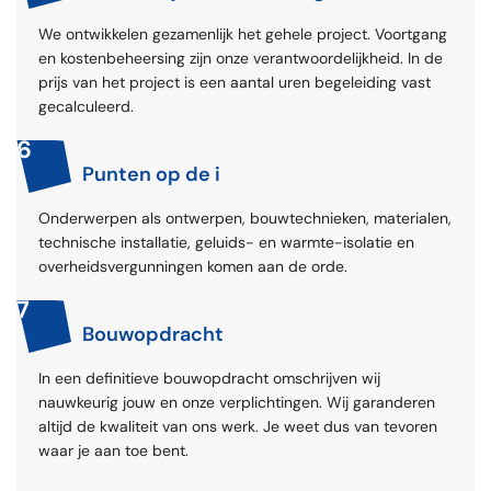
We ontwikkelen gezamenlijk het gehele project. Voortgang
en kostenbeheersing zijn onze verantwoordelijkheid. In de
prijs van het project is een aantal uren begeleiding vast
gecalculeerd.
6
Punten op de i
Onderwerpen als ontwerpen, bouwtechnieken, materialen,
technische installatie, geluids- en warmte-isolatie en
overheidsvergunningen komen aan de orde.
7
Bouwopdracht
In een definitieve bouwopdracht omschrijven wij
nauwkeurig jouw en onze verplichtingen. Wij garanderen
altijd de kwaliteit van ons werk. Je weet dus van tevoren
waar je aan toe bent.