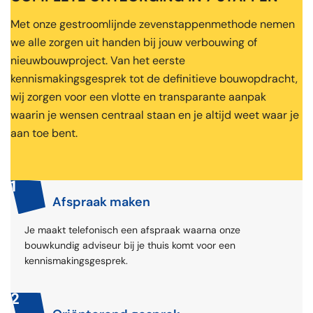
Met onze gestroomlijnde zevenstappenmethode nemen
we alle zorgen uit handen bij jouw verbouwing of
nieuwbouwproject. Van het eerste
kennismakingsgesprek tot de definitieve bouwopdracht,
wij zorgen voor een vlotte en transparante aanpak
waarin je wensen centraal staan en je altijd weet waar je
aan toe bent.
1
Afspraak maken
Je maakt telefonisch een afspraak waarna onze
bouwkundig adviseur bij je thuis komt voor een
kennismakingsgesprek.
2