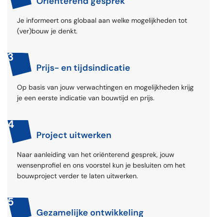
Oriënterend gesprek
Je informeert ons globaal aan welke mogelijkheden tot
(ver)bouw je denkt.
3
Prijs- en tijdsindicatie
Op basis van jouw verwachtingen en mogelijkheden krijg
je een eerste indicatie van bouwtijd en prijs.
4
Project uitwerken
Naar aanleiding van het oriënterend gesprek, jouw
wensenprofiel en ons voorstel kun je besluiten om het
bouwproject verder te laten uitwerken.
5
Gezamelijke ontwikkeling