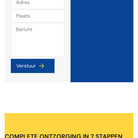
COMPLETE ONTZORGING IN 7 STAPPEN