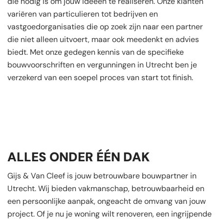
die nodig is om jouw ideeën te realiseren. Onze klanten
variëren van particulieren tot bedrijven en
vastgoedorganisaties die op zoek zijn naar een partner
die niet alleen uitvoert, maar ook meedenkt en advies
biedt. Met onze gedegen kennis van de specifieke
bouwvoorschriften en vergunningen in Utrecht ben je
verzekerd van een soepel proces van start tot finish.
ALLES ONDER ÉÉN DAK
Gijs & Van Cleef is jouw betrouwbare bouwpartner in
Utrecht. Wij bieden vakmanschap, betrouwbaarheid en
een persoonlijke aanpak, ongeacht de omvang van jouw
project. Of je nu je woning wilt renoveren, een ingrijpende