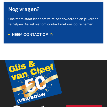
Nog vragen?
Ons team staat klaar om ze te beantwoorden en je verder
te helpen. Aarzel niet om contact met ons op te nemen.
NEEM CONTACT OP