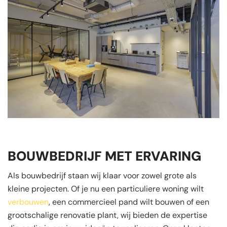
BOUWBEDRIJF MET ERVARING
Als bouwbedrijf staan wij klaar voor zowel grote als
kleine projecten. Of je nu een particuliere woning wilt
verbouwen
, een commercieel pand wilt bouwen of een
grootschalige renovatie plant, wij bieden de expertise