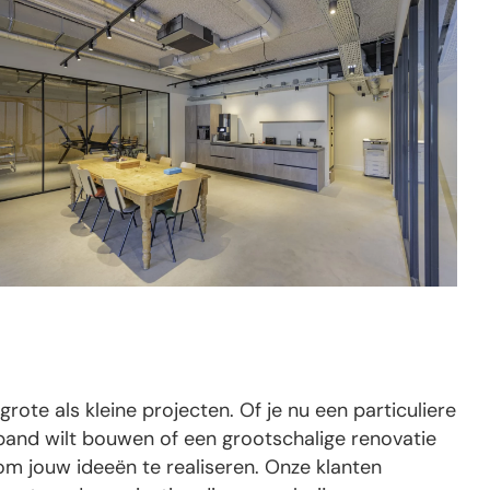
grote als kleine projecten. Of je nu een particuliere
pand wilt bouwen of een grootschalige renovatie
 om jouw ideeën te realiseren. Onze klanten