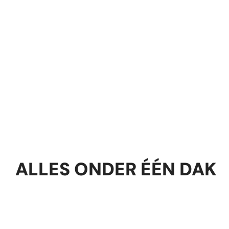
ALLES ONDER ÉÉN DAK