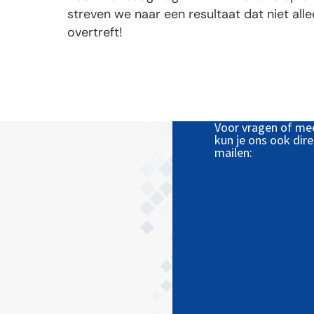
streven we naar een resultaat dat niet al
overtreft!
Voor vragen of me
kun je ons ook dire
mailen: