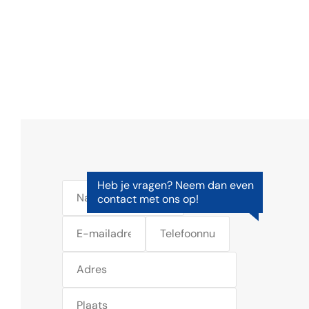
Heb je vragen? Neem dan even
contact met ons op!