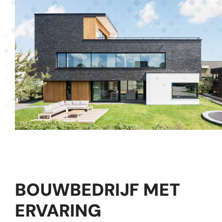
BOUWBEDRIJF MET
ERVARING