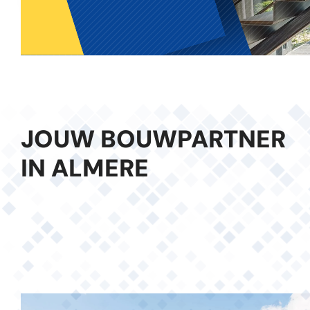
JOUW BOUWPARTNER
IN ALMERE