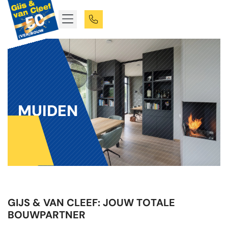
MUIDEN
GIJS & VAN CLEEF: JOUW TOTALE
BOUWPARTNER