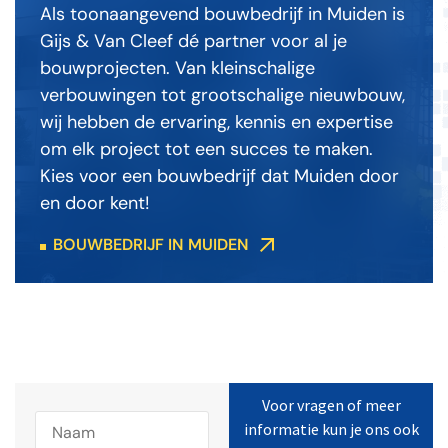
Als toonaangevend bouwbedrijf in Muiden is
Gijs & Van Cleef dé partner voor al je
bouwprojecten. Van kleinschalige
verbouwingen tot grootschalige nieuwbouw,
wij hebben de ervaring, kennis en expertise
om elk project tot een succes te maken.
Kies voor een bouwbedrijf dat Muiden door
en door kent!
BOUWBEDRIJF IN MUIDEN
Voor vragen of meer
informatie kun je ons ook