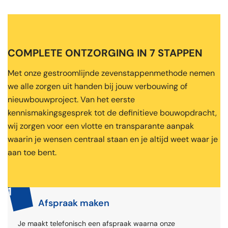
COMPLETE ONTZORGING IN 7 STAPPEN
Met onze gestroomlijnde zevenstappenmethode nemen
we alle zorgen uit handen bij jouw verbouwing of
nieuwbouwproject. Van het eerste
kennismakingsgesprek tot de definitieve bouwopdracht,
wij zorgen voor een vlotte en transparante aanpak
waarin je wensen centraal staan en je altijd weet waar je
aan toe bent.
1
Afspraak maken
Je maakt telefonisch een afspraak waarna onze