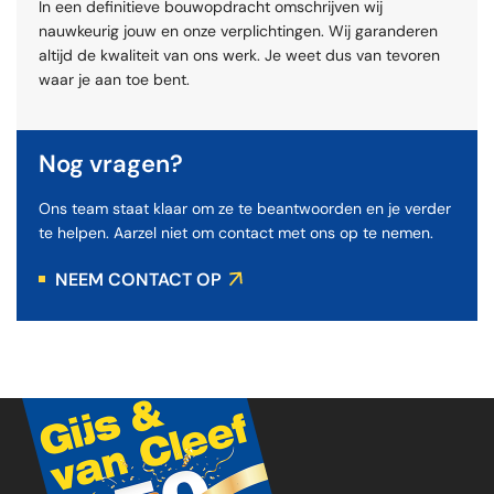
In een definitieve bouwopdracht omschrijven wij
nauwkeurig jouw en onze verplichtingen. Wij garanderen
altijd de kwaliteit van ons werk. Je weet dus van tevoren
waar je aan toe bent.
Nog vragen?
Ons team staat klaar om ze te beantwoorden en je verder
te helpen. Aarzel niet om contact met ons op te nemen.
NEEM CONTACT OP