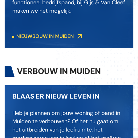
functioneel bedrijfspand, bij Gijs & Van Cleef
maken we het mogelijk.
NIEUWBOUW IN MUIDEN
VERBOUW IN MUIDEN
BLAAS ER NIEUW LEVEN IN
Heb je plannen om jouw woning of pand in
Muiden te verbouwen? Of het nu gaat om
het uitbreiden van je leefruimte, het