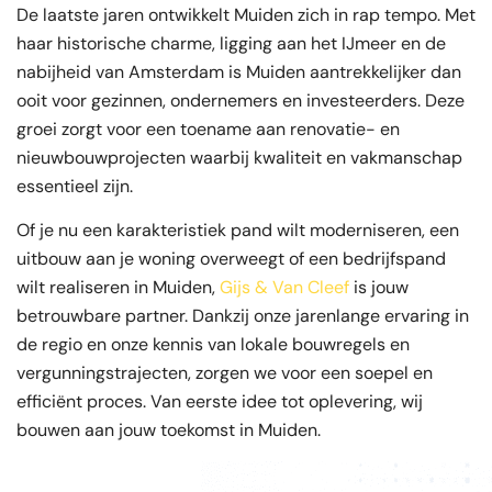
De laatste jaren ontwikkelt Muiden zich in rap tempo. Met
haar historische charme, ligging aan het IJmeer en de
nabijheid van Amsterdam is Muiden aantrekkelijker dan
ooit voor gezinnen, ondernemers en investeerders. Deze
groei zorgt voor een toename aan renovatie- en
nieuwbouwprojecten waarbij kwaliteit en vakmanschap
essentieel zijn.
Of je nu een karakteristiek pand wilt moderniseren, een
uitbouw aan je woning overweegt of een bedrijfspand
wilt realiseren in Muiden,
Gijs & Van Cleef
is jouw
betrouwbare partner. Dankzij onze jarenlange ervaring in
de regio en onze kennis van lokale bouwregels en
vergunningstrajecten, zorgen we voor een soepel en
efficiënt proces. Van eerste idee tot oplevering, wij
bouwen aan jouw toekomst in Muiden.