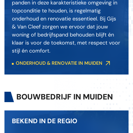
panden in deze karakteristieke omgeving in
topconditie te houden, is regelmatig
onderhoud en renovatie essentieel. Bij Gijs
& Van Cleef zorgen we ervoor dat jouw
woning of bedrijfspand behouden blijft én
klaar is voor de toekomst, met respect voor
stijl én comfort.
ONDERHOUD & RENOVATIE IN MUIDEN
BOUWBEDRIJF IN MUIDEN
BEKEND IN DE REGIO