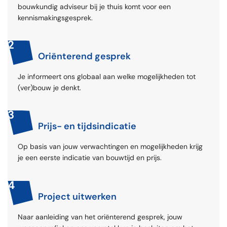
bouwkundig adviseur bij je thuis komt voor een
kennismakingsgesprek.
2
Oriënterend gesprek
Je informeert ons globaal aan welke mogelijkheden tot
(ver)bouw je denkt.
3
Prijs- en tijdsindicatie
Op basis van jouw verwachtingen en mogelijkheden krijg
je een eerste indicatie van bouwtijd en prijs.
4
Project uitwerken
Naar aanleiding van het oriënterend gesprek, jouw