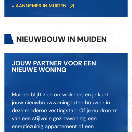
AANNEMER IN MUIDEN
NIEUWBOUW IN MUIDEN
JOUW PARTNER VOOR EEN
NIEUWE WONING
Muiden blijft zich ontwikkelen, en je kunt
jouw nieuwbouwwoning laten bouwen in
deze moderne vestingstad. Of je nu droomt
van een stijlvolle gezinswoning, een
energiezuinig appartement of een