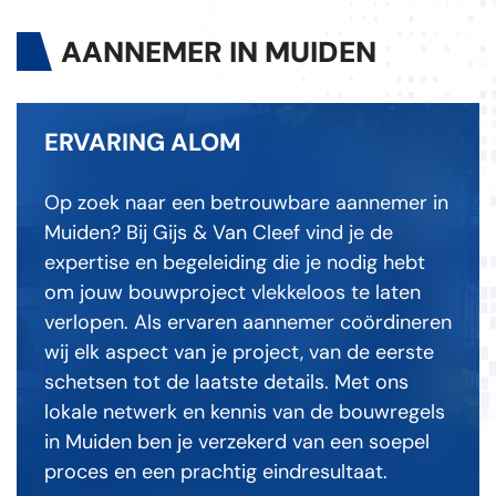
AANNEMER IN MUIDEN
ERVARING ALOM
Op zoek naar een betrouwbare aannemer in
Muiden? Bij Gijs & Van Cleef vind je de
expertise en begeleiding die je nodig hebt
om jouw bouwproject vlekkeloos te laten
verlopen. Als ervaren aannemer coördineren
wij elk aspect van je project, van de eerste
schetsen tot de laatste details. Met ons
lokale netwerk en kennis van de bouwregels
in Muiden ben je verzekerd van een soepel
proces en een prachtig eindresultaat.