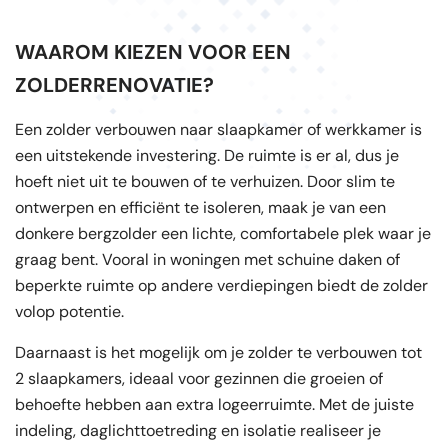
WAAROM KIEZEN VOOR EEN
ZOLDERRENOVATIE?
Een zolder verbouwen naar slaapkamer of werkkamer is
een uitstekende investering. De ruimte is er al, dus je
hoeft niet uit te bouwen of te verhuizen. Door slim te
ontwerpen en efficiënt te isoleren, maak je van een
donkere bergzolder een lichte, comfortabele plek waar je
graag bent. Vooral in woningen met schuine daken of
beperkte ruimte op andere verdiepingen biedt de zolder
volop potentie.
Daarnaast is het mogelijk om je zolder te verbouwen tot
2 slaapkamers, ideaal voor gezinnen die groeien of
behoefte hebben aan extra logeerruimte. Met de juiste
indeling, daglichttoetreding en isolatie realiseer je