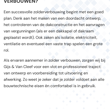
VERBOUWEN?
Een succesvolle zolderverbouwing begint met een goed
plan. Denk aan het maken van een doordacht ontwerp,
het controleren van de dakconstructie en het aanvragen
van vergunningen (als er een dakkapel of dakraam
geplaatst wordt). Ook zaken als isolatie, elektriciteit,
ventilatie en eventueel een vaste trap spelen een grote
rol.
Als ervaren aannemer in zolder verbouwen, zorgen wij bij
Gijs & Van Cleef voor een vlot en professioneel traject:
van ontwerp en voorbereiding tot uitvoering en
afwerking. Zo weet je zeker dat je zolder voldoet aan alle
bouwtechnische eisen én comfortabel is in gebruik.