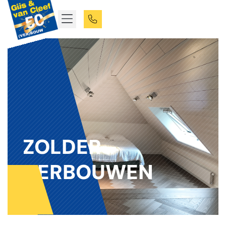
ZOLDER
VERBOUWEN