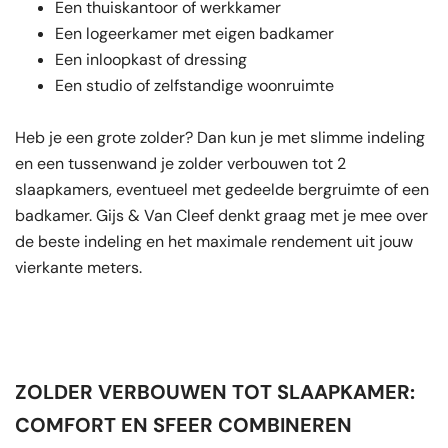
Een thuiskantoor of werkkamer
Een logeerkamer met eigen badkamer
Een inloopkast of dressing
Een studio of zelfstandige woonruimte
Heb je een grote zolder? Dan kun je met slimme indeling
en een tussenwand je zolder verbouwen tot 2
slaapkamers, eventueel met gedeelde bergruimte of een
badkamer. Gijs & Van Cleef denkt graag met je mee over
de beste indeling en het maximale rendement uit jouw
vierkante meters.
ZOLDER VERBOUWEN TOT SLAAPKAMER:
COMFORT EN SFEER COMBINEREN