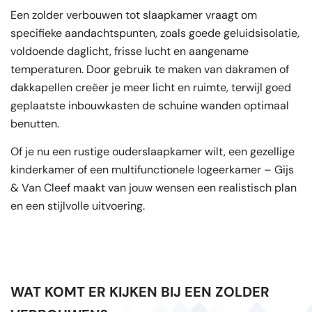
Een zolder verbouwen tot slaapkamer vraagt om
specifieke aandachtspunten, zoals goede geluidsisolatie,
voldoende daglicht, frisse lucht en aangename
temperaturen. Door gebruik te maken van dakramen of
dakkapellen creëer je meer licht en ruimte, terwijl goed
geplaatste inbouwkasten de schuine wanden optimaal
benutten.
Of je nu een rustige ouderslaapkamer wilt, een gezellige
kinderkamer of een multifunctionele logeerkamer – Gijs
& Van Cleef maakt van jouw wensen een realistisch plan
en een stijlvolle uitvoering.
WAT KOMT ER KIJKEN BIJ EEN ZOLDER