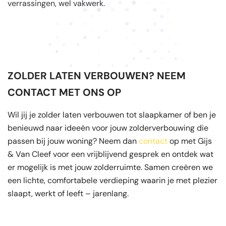
verrassingen, wel vakwerk.
ZOLDER LATEN VERBOUWEN? NEEM
CONTACT MET ONS OP
Wil jij je zolder laten verbouwen tot slaapkamer of ben je
benieuwd naar ideeën voor jouw zolderverbouwing die
passen bij jouw woning? Neem dan
contact
op met Gijs
& Van Cleef voor een vrijblijvend gesprek en ontdek wat
er mogelijk is met jouw zolderruimte. Samen creëren we
een lichte, comfortabele verdieping waarin je met plezier
slaapt, werkt of leeft – jarenlang.