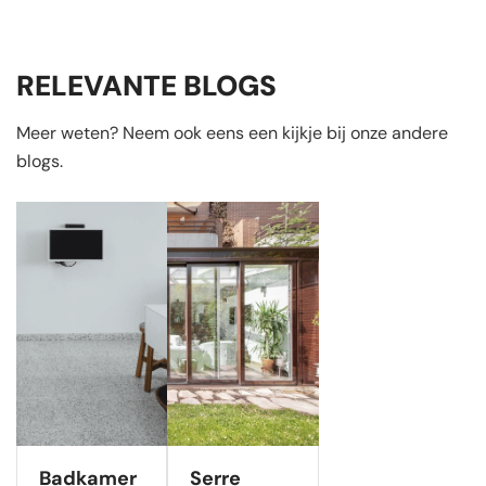
RELEVANTE BLOGS
Meer weten? Neem ook eens een kijkje bij onze andere
blogs.
Badkamer
Serre