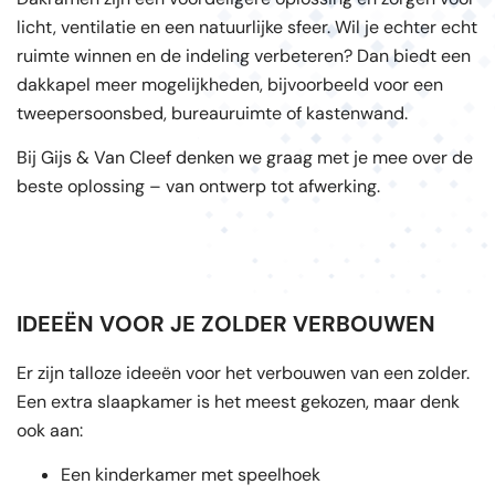
licht, ventilatie en een natuurlijke sfeer. Wil je echter echt
ruimte winnen en de indeling verbeteren? Dan biedt een
dakkapel meer mogelijkheden, bijvoorbeeld voor een
tweepersoonsbed, bureauruimte of kastenwand.
Bij Gijs & Van Cleef denken we graag met je mee over de
beste oplossing – van ontwerp tot afwerking.
IDEEËN VOOR JE ZOLDER VERBOUWEN
Er zijn talloze ideeën voor het verbouwen van een zolder.
Een extra slaapkamer is het meest gekozen, maar denk
ook aan:
Een kinderkamer met speelhoek