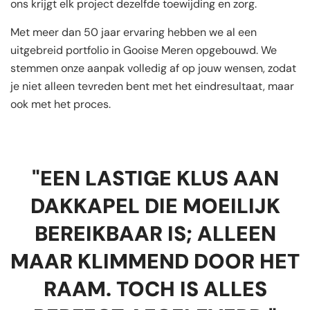
ons krijgt elk project dezelfde toewijding en zorg.
Met meer dan 50 jaar ervaring hebben we al een
uitgebreid portfolio in Gooise Meren opgebouwd. We
stemmen onze aanpak volledig af op jouw wensen, zodat
je niet alleen tevreden bent met het eindresultaat, maar
ook met het proces.
"EEN LASTIGE KLUS AAN
DAKKAPEL DIE MOEILIJK
BEREIKBAAR IS; ALLEEN
MAAR KLIMMEND DOOR HET
RAAM. TOCH IS ALLES