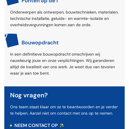
Punten op de i
Onderwerpen als ontwerpen, bouwtechnieken, materialen,
technische installatie, geluids- en warmte-isolatie en
overheidsvergunningen komen aan de orde.
7
Bouwopdracht
In een definitieve bouwopdracht omschrijven wij
nauwkeurig jouw en onze verplichtingen. Wij garanderen
altijd de kwaliteit van ons werk. Je weet dus van tevoren
waar je aan toe bent.
Nog vragen?
Ons team staat klaar om ze te beantwoorden en je verder
te helpen. Aarzel niet om contact met ons op te nemen.
NEEM CONTACT OP