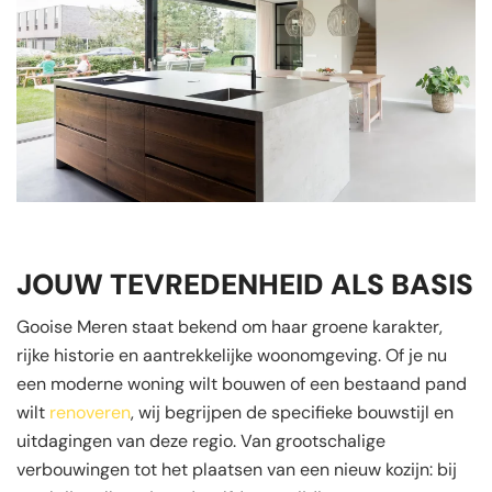
JOUW TEVREDENHEID ALS BASIS
Gooise Meren staat bekend om haar groene karakter,
rijke historie en aantrekkelijke woonomgeving. Of je nu
een moderne woning wilt bouwen of een bestaand pand
wilt
renoveren
, wij begrijpen de specifieke bouwstijl en
uitdagingen van deze regio. Van grootschalige
verbouwingen tot het plaatsen van een nieuw kozijn: bij