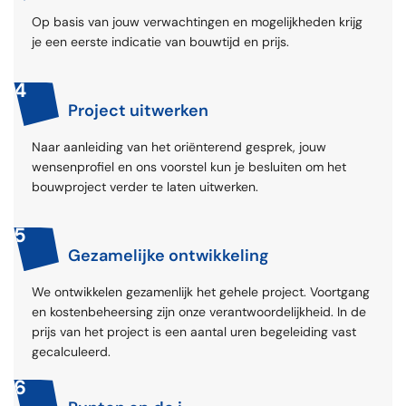
Op basis van jouw verwachtingen en mogelijkheden krijg
je een eerste indicatie van bouwtijd en prijs.
4
Project uitwerken
Naar aanleiding van het oriënterend gesprek, jouw
wensenprofiel en ons voorstel kun je besluiten om het
bouwproject verder te laten uitwerken.
5
Gezamelijke ontwikkeling
We ontwikkelen gezamenlijk het gehele project. Voortgang
en kostenbeheersing zijn onze verantwoordelijkheid. In de
prijs van het project is een aantal uren begeleiding vast
gecalculeerd.
6