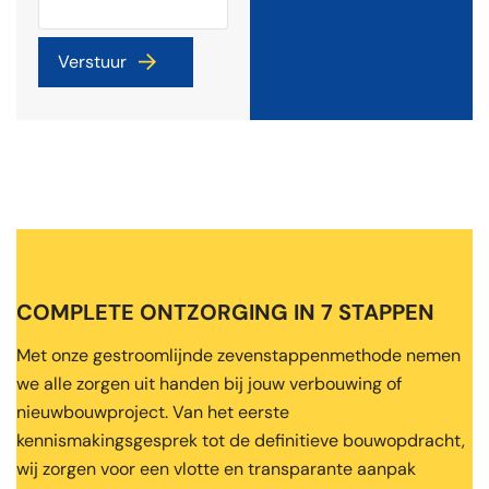
COMPLETE ONTZORGING IN 7 STAPPEN
Met onze gestroomlijnde zevenstappenmethode nemen
we alle zorgen uit handen bij jouw verbouwing of
nieuwbouwproject. Van het eerste
kennismakingsgesprek tot de definitieve bouwopdracht,
wij zorgen voor een vlotte en transparante aanpak