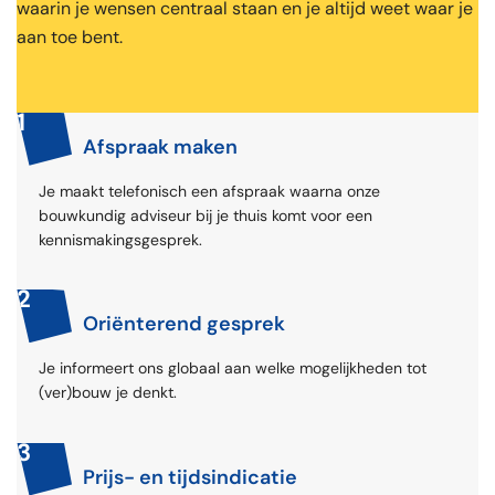
waarin je wensen centraal staan en je altijd weet waar je
aan toe bent.
1
Afspraak maken
Je maakt telefonisch een afspraak waarna onze
bouwkundig adviseur bij je thuis komt voor een
kennismakingsgesprek.
2
Oriënterend gesprek
Je informeert ons globaal aan welke mogelijkheden tot
(ver)bouw je denkt.
3
Prijs- en tijdsindicatie