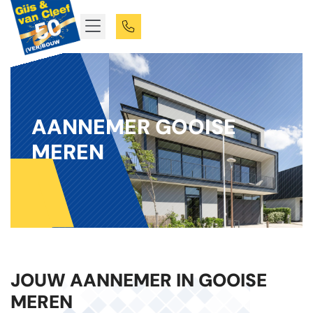
AANNEMER GOOISE
MEREN
JOUW AANNEMER IN GOOISE
MEREN