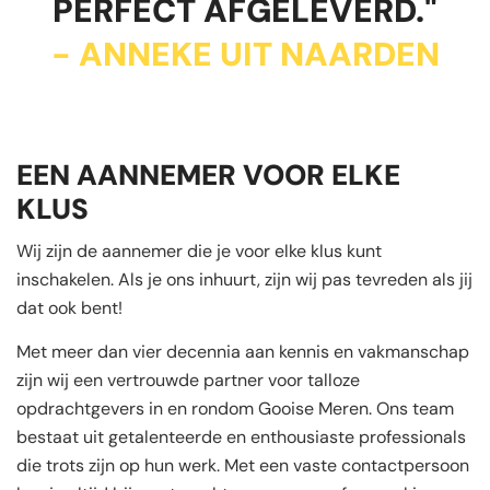
PERFECT AFGELEVERD."
- ANNEKE UIT NAARDEN
EEN AANNEMER VOOR ELKE
KLUS
Wij zijn de aannemer die je voor elke klus kunt
inschakelen. Als je ons inhuurt, zijn wij pas tevreden als jij
dat ook bent!
Met meer dan vier decennia aan kennis en vakmanschap
zijn wij een vertrouwde partner voor talloze
opdrachtgevers in en rondom Gooise Meren. Ons team
bestaat uit getalenteerde en enthousiaste professionals
die trots zijn op hun werk. Met een vaste contactpersoon