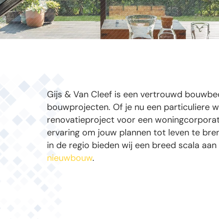
Gijs & Van Cleef is een vertrouwd bouwbed
bouwprojecten. Of je nu een particuliere w
renovatieproject voor een woningcorporati
ervaring om jouw plannen tot leven te bre
in de regio bieden wij een breed scala aan
nieuwbouw
.