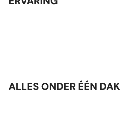
ERVARING
ALLES ONDER ÉÉN DAK