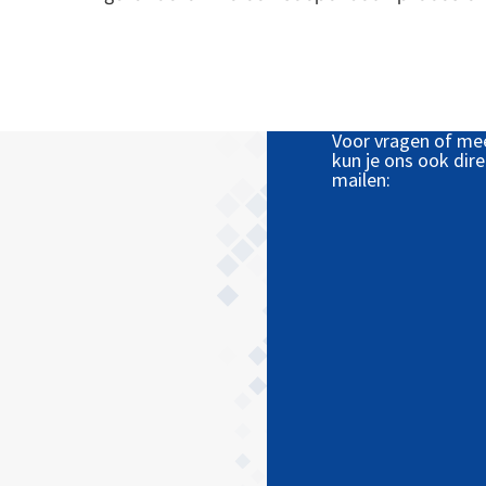
Voor vragen of me
kun je ons ook dire
mailen: