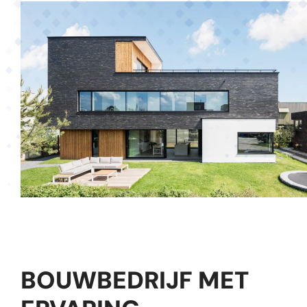
BOUWBEDRIJF MET