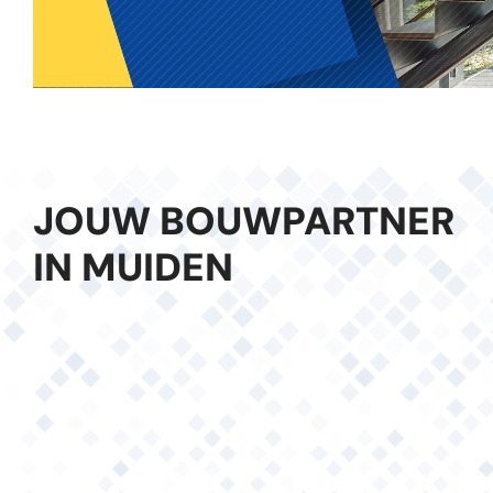
JOUW BOUWPARTNER
IN MUIDEN