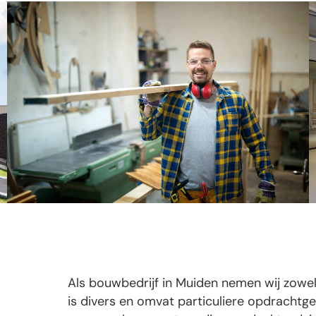
Als bouwbedrijf in Muiden nemen wij zowel 
is divers en omvat particuliere opdrachtgev