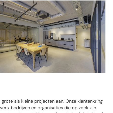
grote als kleine projecten aan. Onze klantenkring
ers, bedrijven en organisaties die op zoek zijn