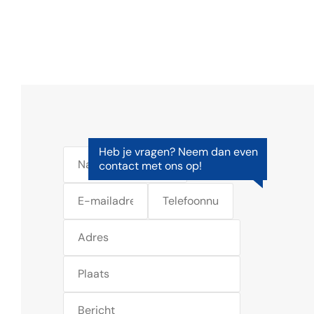
Heb je vragen? Neem dan even
contact met ons op!