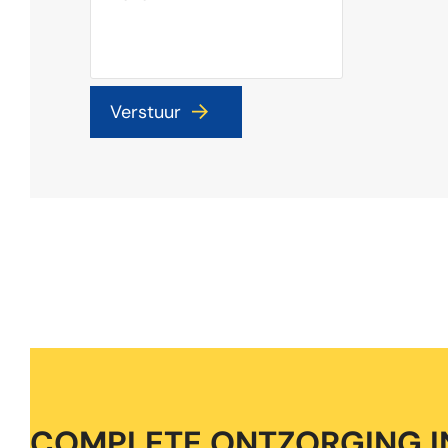
COMPLETE ONTZORGING IN