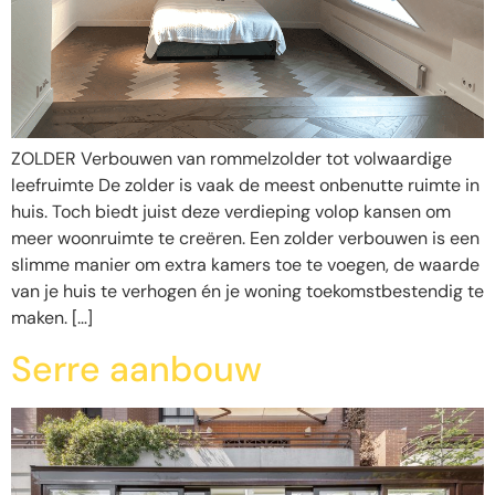
ZOLDER Verbouwen van rommelzolder tot volwaardige
leefruimte De zolder is vaak de meest onbenutte ruimte in
huis. Toch biedt juist deze verdieping volop kansen om
meer woonruimte te creëren. Een zolder verbouwen is een
slimme manier om extra kamers toe te voegen, de waarde
van je huis te verhogen én je woning toekomstbestendig te
maken. […]
Serre aanbouw