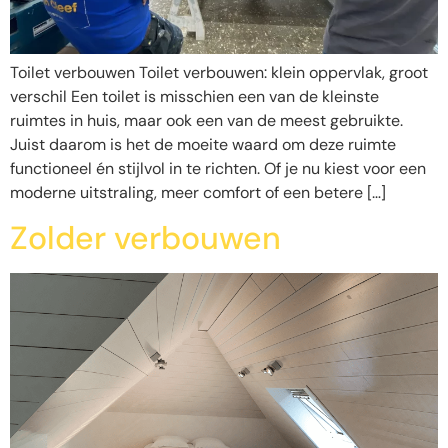
Toilet verbouwen Toilet verbouwen: klein oppervlak, groot
verschil Een toilet is misschien een van de kleinste
ruimtes in huis, maar ook een van de meest gebruikte.
Juist daarom is het de moeite waard om deze ruimte
functioneel én stijlvol in te richten. Of je nu kiest voor een
moderne uitstraling, meer comfort of een betere […]
Zolder verbouwen