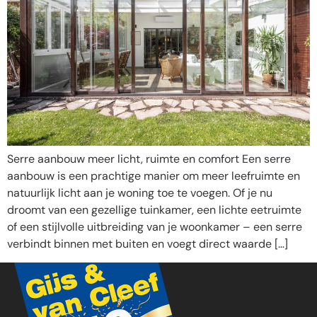
Serre aanbouw meer licht, ruimte en comfort Een serre
aanbouw is een prachtige manier om meer leefruimte en
natuurlijk licht aan je woning toe te voegen. Of je nu
droomt van een gezellige tuinkamer, een lichte eetruimte
of een stijlvolle uitbreiding van je woonkamer – een serre
verbindt binnen met buiten en voegt direct waarde […]